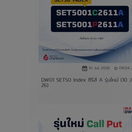
10 Jul 2026
08:04
DW01 SET50 Index ซีรีส์ A รุ่นใหม่ (10 J
26)