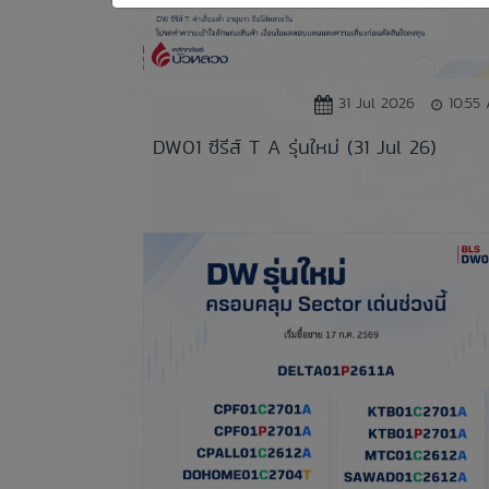
31 Jul 2026
10:55
DW01 ซีรีส์ T A รุ่นใหม่ (31 Jul 26)