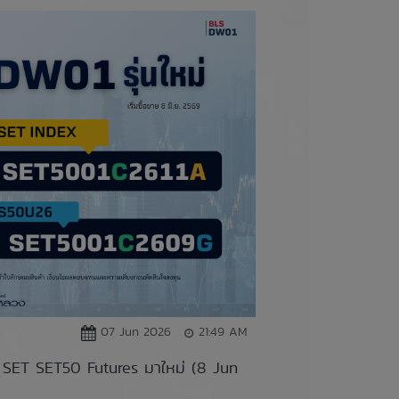
07 Jun 2026
21:49 AM
SET SET50 Futures มาใหม่ (8 Jun