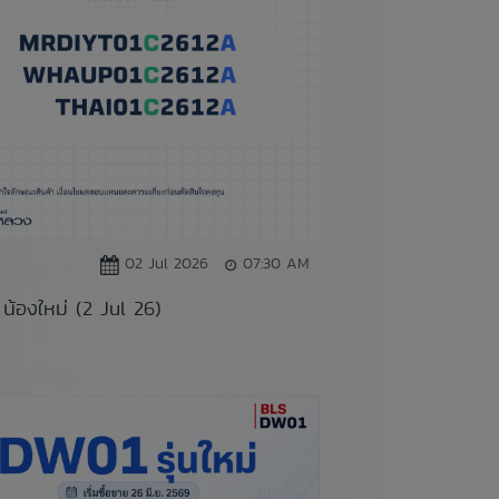
02 Jul 2026
07:30 AM
น้องใหม่ (2 Jul 26)