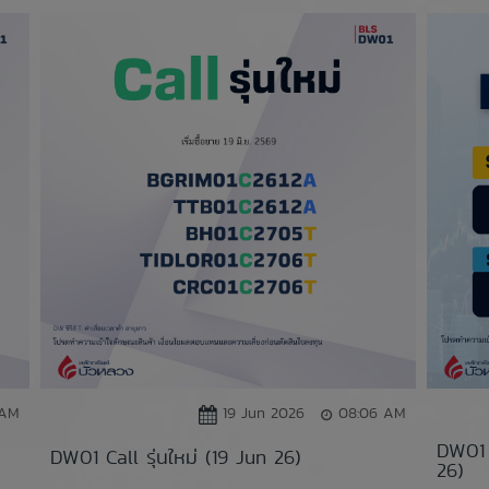
 AM
19 Jun 2026
08:06 AM
DW01 
DW01 Call รุ่นใหม่ (19 Jun 26)
26)