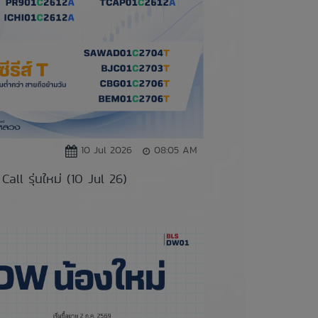
10 Jul 2026
08:05 AM
all รุ่นใหม่ (10 Jul 26)