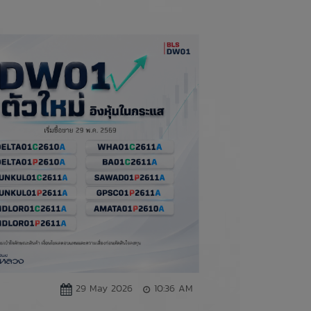
29 May 2026
10:36 AM