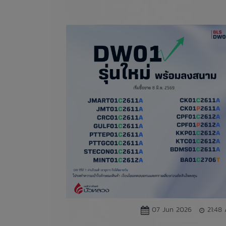
07 Jun 2026
21:48