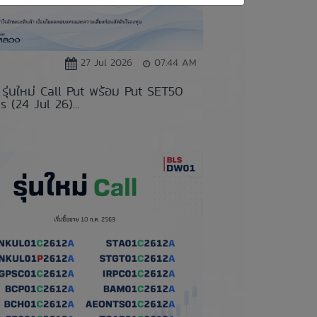
27 Jul 2026
07:44 AM
รุ่นใหม่ Call Put พร้อม Put SET50
s (24 Jul 26)...