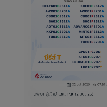
02 Jul 2026
07:29
DW01 รุ่นใหม่ Call Put (2 Jul 26)