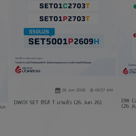
26 Jun 2026
06:57 AM
DW Cal
DW01 SET ซีรีส์ T มาแล้ว (26 Jun 26)
(26 Ju
 AM