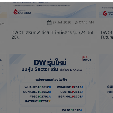
27 Jul 2026
07:45 AM
 AM
DW01 เสริมทัพ ซีรีส์ T ใหม่หลายรุ่น (24 Jul
DW01 
26)...
Future