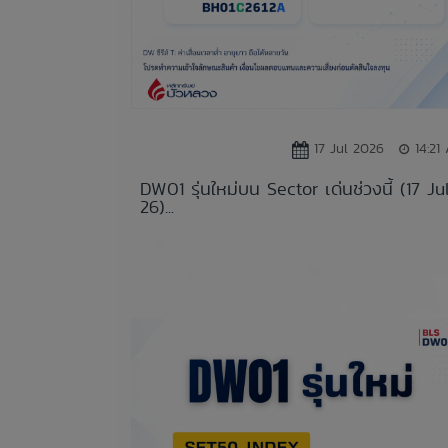
17 Jul 2026
14:21
DW01 รุ่นใหม่บน Sector เด่นช่วงนี้ (17 Ju
26)...