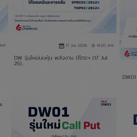
 AM
17 Jul 2026
14:20 AM
l
DW รุ่นใหม่บนหุ้น พลังงาน ปิโตรฯ (17 Jul
26)...
DW01 C