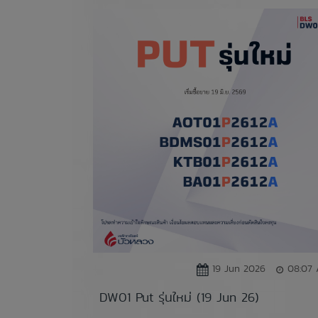
19 Jun 2026
08:07
DW01 Put รุ่นใหม่ (19 Jun 26)