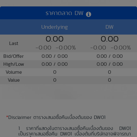
ราคาตลาด DW
Underlying
DW
0.00
0.00
Last
-0.00
-0.00%
-0.00
-0.00%
Bid/Offer
0.00 / 0.00
0.00 / 0.00
High/Low
0.00 / 0.00
0.00 / 0.00
Volume
0
0
Value
0
0
*
Disclaimer ตารางเสนอซื้อคืนเบื้องต้นของ DW01
ราคาที่แสดงในตารางเสนอซื้อคืนเบื้องต้นของ DW01
เป็นราคาเสนอซื้อคืน DW01 เบื้องต้นที่บริษัทอาจพิจารณา