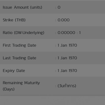
Issue Amount (units)
: 0
Strike (THB)
: 0.000
Ratio (DW:Underlying)
: 0.00000 : 1
First Trading Date
: 1 Jan 1970
Last Trading Date
: 1 Jan 1970
Expiry Date
: 1 Jan 1970
Remaining Maturity
: (วันทำการ)
(Days)