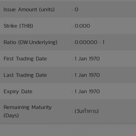
Issue Amount (units)
: 0
Strike (THB)
: 0.000
Ratio (DW:Underlying)
: 0.00000 : 1
First Trading Date
: 1 Jan 1970
Last Trading Date
: 1 Jan 1970
Expiry Date
: 1 Jan 1970
Remaining Maturity
: (วันทำการ)
(Days)