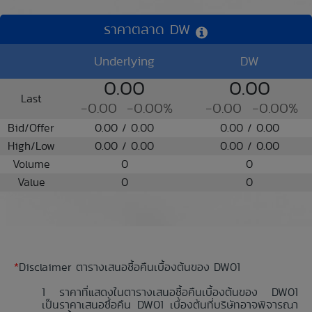
ราคาตลาด DW
Underlying
DW
0.00
0.00
Last
-0.00
-0.00%
-0.00
-0.00%
Bid/Offer
0.00 / 0.00
0.00 / 0.00
High/Low
0.00 / 0.00
0.00 / 0.00
Volume
0
0
Value
0
0
*
Disclaimer ตารางเสนอซื้อคืนเบื้องต้นของ DW01
ราคาที่แสดงในตารางเสนอซื้อคืนเบื้องต้นของ DW01
เป็นราคาเสนอซื้อคืน DW01 เบื้องต้นที่บริษัทอาจพิจารณา